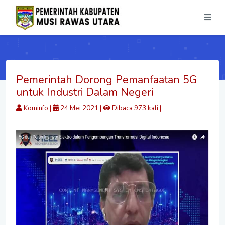
Pemerintah Dorong Pemanfaatan 5G
untuk Industri Dalam Negeri
Kominfo
|
24 Mei 2021 |
Dibaca 973 kali |