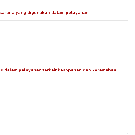
asarana yang digunakan dalam pelayanan
as dalam pelayanan terkait kesopanan dan keramahan