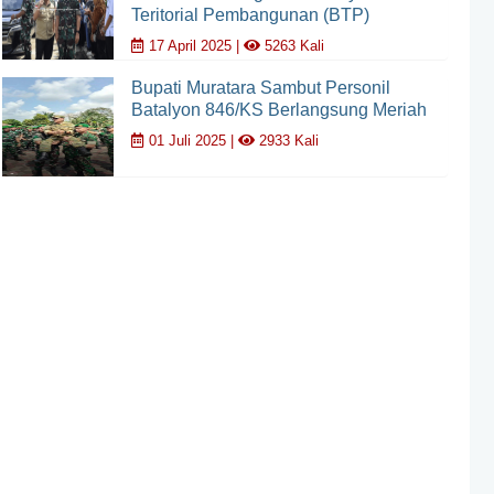
Teritorial Pembangunan (BTP)
17 April 2025 |
5263 Kali
Bupati Muratara Sambut Personil
Batalyon 846/KS Berlangsung Meriah
01 Juli 2025 |
2933 Kali