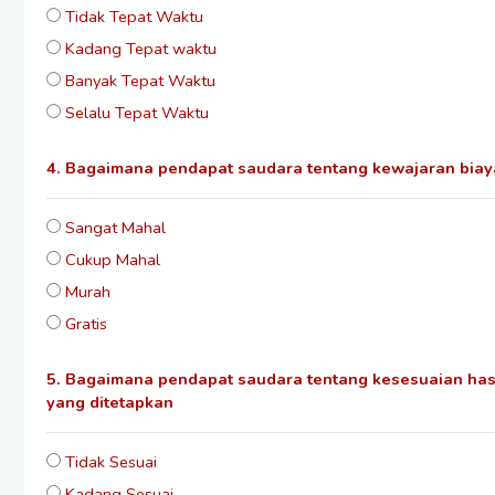
Tidak Tepat Waktu
Kadang Tepat waktu
Banyak Tepat Waktu
Selalu Tepat Waktu
4. Bagaimana pendapat saudara tentang kewajaran biaya
Sangat Mahal
Cukup Mahal
Murah
Gratis
5. Bagaimana pendapat saudara tentang kesesuaian hasi
yang ditetapkan
Tidak Sesuai
Kadang Sesuai