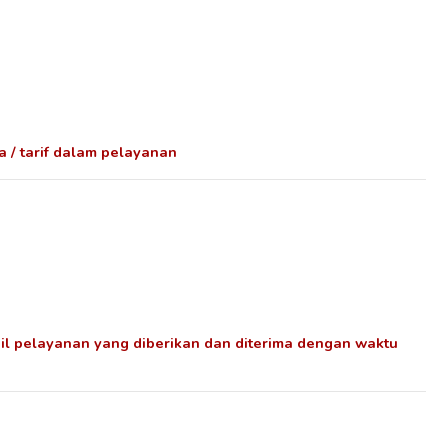
 / tarif dalam pelayanan
l pelayanan yang diberikan dan diterima dengan waktu