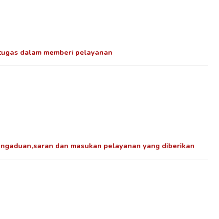
tugas dalam memberi pelayanan
ngaduan,saran dan masukan pelayanan yang diberikan