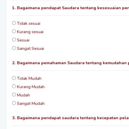
1. Bagaimana pendapat Saudara tentang kesesuaian pe
Tidak sesuai
Kurang sesuai
Sesuai
Sangat Sesuai
2. Bagaimana pemahaman Saudara tentang kemudahan pro
Tidak Mudah
Kurang Mudah
Mudah
Sangat Mudah
3. Bagaimana pendapat saudara tentang kecepatan pelaya