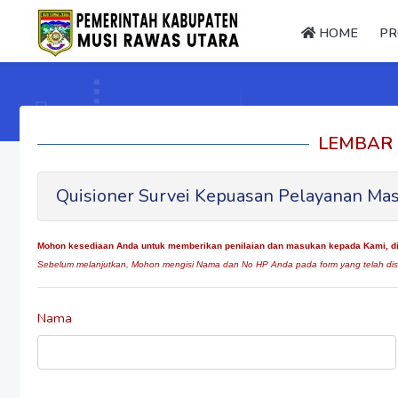
HOME
PR
LEMBAR 
Quisioner Survei Kepuasan Pelayanan Mas
Mohon kesediaan Anda untuk memberikan penilaian dan masukan kepada Kami, dim
Sebelum melanjutkan, Mohon mengisi Nama dan No HP Anda pada form yang telah dis
Nama