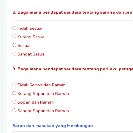
8. Bagaimana pendapat saudara tentang sarana dan pr
Tidak Sesuai
Kurang Sesuai
Sesuai
Sangat Sesuai
9. Bagaimana pendapat saudara tentang perilaku petug
Tidak Sopan dan Ramah
Kurang Sopan dan Ramah
Sopan dan Ramah
Sangat Sopan dan Ramah
Saran dan masukan yang Membangun