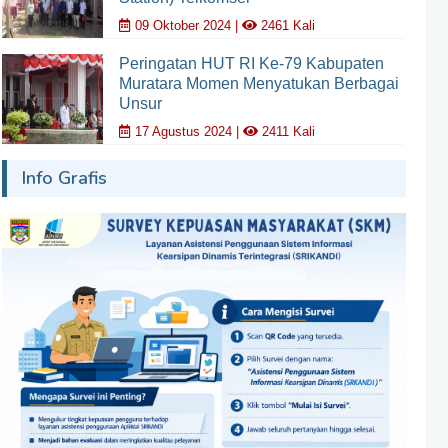
09 Oktober 2024 |
2461 Kali
Peringatan HUT RI Ke-79 Kabupaten
Muratara Momen Menyatukan Berbagai
Unsur
17 Agustus 2024 |
2411 Kali
Info Grafis