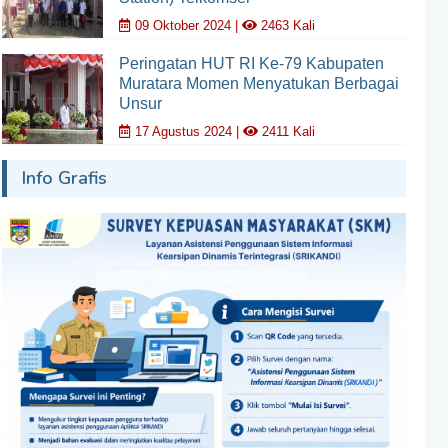
09 Oktober 2024 |
2463 Kali
Peringatan HUT RI Ke-79 Kabupaten
Muratara Momen Menyatukan Berbagai
Unsur
17 Agustus 2024 |
2411 Kali
Info Grafis