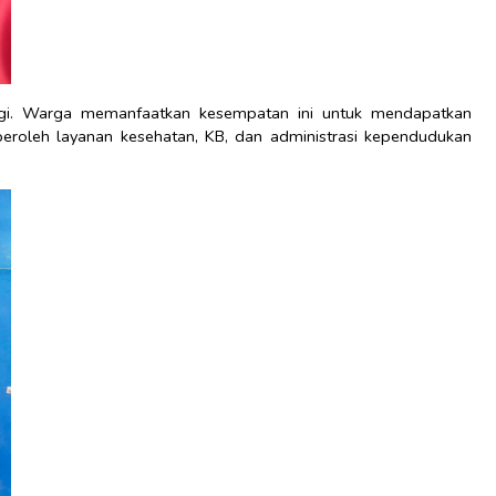
ggi. Warga memanfaatkan kesempatan ini untuk mendapatkan
roleh layanan kesehatan, KB, dan administrasi kependudukan