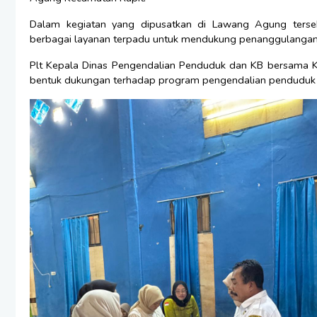
Dalam kegiatan yang dipusatkan di Lawang Agung terse
berbagai layanan terpadu untuk mendukung penanggulangan
Plt Kepala Dinas Pengendalian Penduduk dan KB bersama Ka
bentuk dukungan terhadap program pengendalian penduduk d