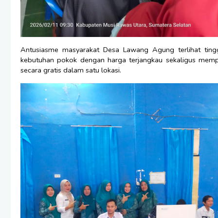
Antusiasme masyarakat Desa Lawang Agung terlihat tin
kebutuhan pokok dengan harga terjangkau sekaligus mempe
secara gratis dalam satu lokasi.