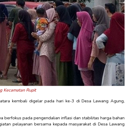
g Kecamatan Rupit
ra kembali digelar pada hari ke-3 di Desa Lawang Agung,
a berfokus pada pengendalian inflasi dan stabilitas harga bahan
egiatan pelayanan bersama kepada masyarakat di Desa Lawang