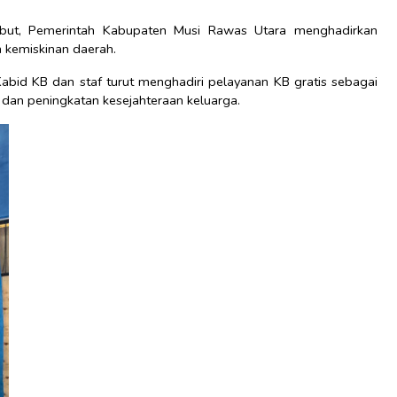
but, Pemerintah Kabupaten Musi Rawas Utara menghadirkan
 kemiskinan daerah.
bid KB dan staf turut menghadiri pelayanan KB gratis sebagai
an peningkatan kesejahteraan keluarga.