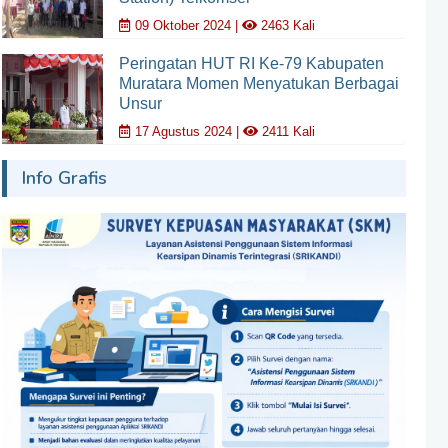
09 Oktober 2024 |
2463 Kali
Peringatan HUT RI Ke-79 Kabupaten
Muratara Momen Menyatukan Berbagai
Unsur
17 Agustus 2024 |
2411 Kali
Info Grafis