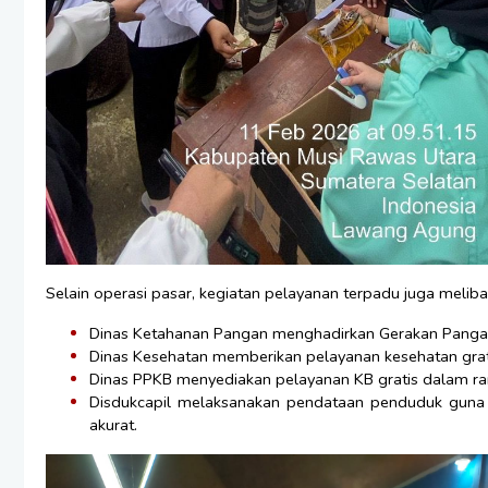
Selain operasi pasar, kegiatan pelayanan terpadu juga meliba
Dinas Ketahanan Pangan menghadirkan Gerakan Pangan
Dinas Kesehatan memberikan pelayanan kesehatan grat
Dinas PPKB menyediakan pelayanan KB gratis dalam 
Disdukcapil melaksanakan pendataan penduduk guna 
akurat.