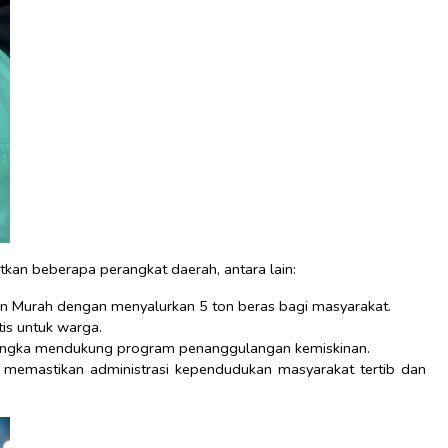
tkan beberapa perangkat daerah, antara lain:
 Murah dengan menyalurkan 5 ton beras bagi masyarakat.
is untuk warga.
rangka mendukung program penanggulangan kemiskinan.
memastikan administrasi kependudukan masyarakat tertib dan