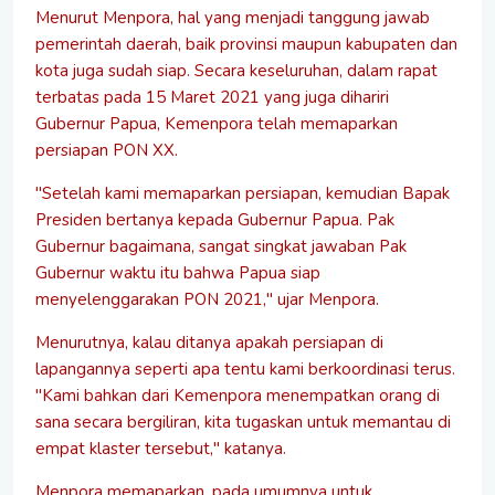
Menurut Menpora, hal yang menjadi tanggung jawab
pemerintah daerah, baik provinsi maupun kabupaten dan
kota juga sudah siap. Secara keseluruhan, dalam rapat
terbatas pada 15 Maret 2021 yang juga dihariri
Gubernur Papua, Kemenpora telah memaparkan
persiapan PON XX.
"Setelah kami memaparkan persiapan, kemudian Bapak
Presiden bertanya kepada Gubernur Papua. Pak
Gubernur bagaimana, sangat singkat jawaban Pak
Gubernur waktu itu bahwa Papua siap
menyelenggarakan PON 2021," ujar Menpora.
Menurutnya, kalau ditanya apakah persiapan di
lapangannya seperti apa tentu kami berkoordinasi terus.
"Kami bahkan dari Kemenpora menempatkan orang di
sana secara bergiliran, kita tugaskan untuk memantau di
empat klaster tersebut," katanya.
Menpora memaparkan, pada umumnya untuk