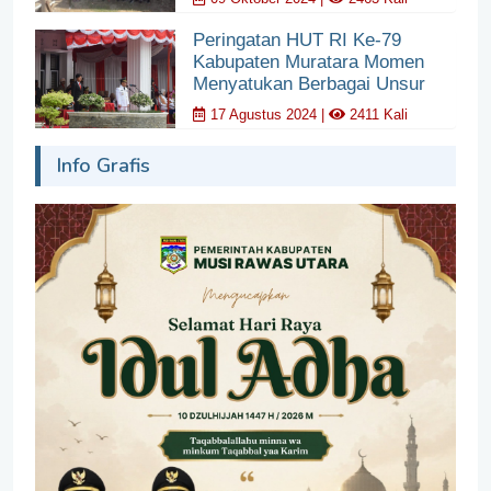
Peringatan HUT RI Ke-79
Kabupaten Muratara Momen
Menyatukan Berbagai Unsur
17 Agustus 2024 |
2411 Kali
Info Grafis