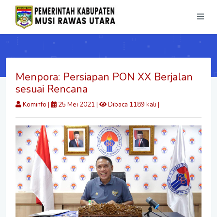
Menpora: Persiapan PON XX Berjalan
sesuai Rencana
Kominfo
|
25 Mei 2021 |
Dibaca 1189 kali |