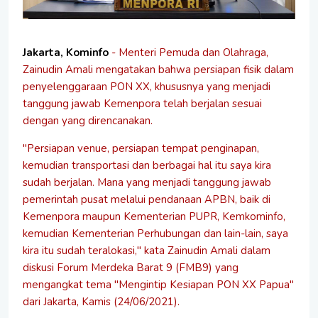
Jakarta, Kominfo
- Menteri Pemuda dan Olahraga,
Zainudin Amali mengatakan bahwa persiapan fisik dalam
penyelenggaraan PON XX, khususnya yang menjadi
tanggung jawab Kemenpora telah berjalan sesuai
dengan yang direncanakan.
"Persiapan venue, persiapan tempat penginapan,
kemudian transportasi dan berbagai hal itu saya kira
sudah berjalan. Mana yang menjadi tanggung jawab
pemerintah pusat melalui pendanaan APBN, baik di
Kemenpora maupun Kementerian PUPR, Kemkominfo,
kemudian Kementerian Perhubungan dan lain-lain, saya
kira itu sudah teralokasi," kata Zainudin Amali dalam
diskusi Forum Merdeka Barat 9 (FMB9) yang
mengangkat tema "Mengintip Kesiapan PON XX Papua"
dari Jakarta, Kamis (24/06/2021).