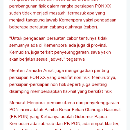
pembangunan fisik dalam rangka persiapan PON XX
sudah tidak menjadi masalah, termasuk apa yang
menjadi tanggung jawab Kemenpora yakni pengadaan
beberapa peralatan cabang olahraga (cabor).
"Untuk pengadaan peralatan cabor tentunya tidak
semuanya ada di Kemenpora, ada juga di provinsi.
Kemudian, juga terkait penyelenggaraan, saya yakin
akan berjalan sesuai jadwal," tegasnya.
Menteri Zainudin Amali juga mengingatkan penting
persiapan PON XX yang bersifat non fisik. Menurutnya,
persiapan-persiapan non fisik seperti juga penting
disamping mempersiapkan hal-hal yang bersifat fisik.
Menurut Menpora, pemain utama dari penyelenggaraan
PON ini ini adalah Panitia Besar Pekan Olahraga Nasional
(PB PON) yang Ketuanya adalah Gubernur Papua.
Kemudian ada sub-sub dari PB PON, ada empat klaster,