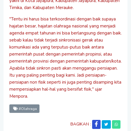
yakni di Kota Jayapura, Kabupaten Jayapura, Kabupaten
Timika, dan Kabupaten Merauke.
"Tentu ini harus bisa terkoordinasi dengan baik supaya
hajatan besar, hajatan olahraga nasional yang menjadi
agenda empat tahunan ini bisa berlangsung dengan baik.
sebab kalau tidak terjadi sinkronisasi gerak atau
komunikasi ada yang terputus-putus baik antara
pemerintah pusat dengan pemerintah propinsi, atau
pemerintah provinsi dengan pemerintah kabupaten/kota.
Apabila tidak sinkron pasti akan menggangu persiapan.
Itu yang paling penting bagi kami. Jadi persiapan-
persiapan non fisik seperti ini juga penting disamping kita
mempersiapkan hal-hal yang bersifat fisik," ujar
Menpora.
#Olahraga
BAGIKAN :