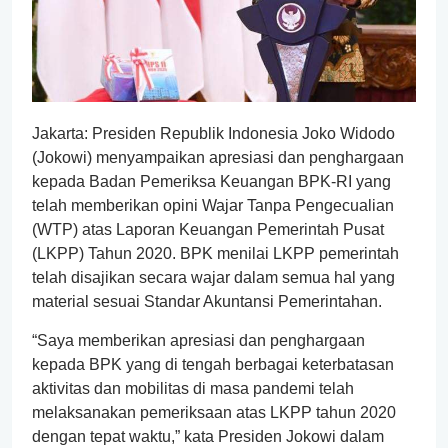
Jakarta: Presiden Republik Indonesia Joko Widodo
(Jokowi) menyampaikan apresiasi dan penghargaan
kepada Badan Pemeriksa Keuangan BPK-RI yang
telah memberikan opini Wajar Tanpa Pengecualian
(WTP) atas Laporan Keuangan Pemerintah Pusat
(LKPP) Tahun 2020. BPK menilai LKPP pemerintah
telah disajikan secara wajar dalam semua hal yang
material sesuai Standar Akuntansi Pemerintahan.
“Saya memberikan apresiasi dan penghargaan
kepada BPK yang di tengah berbagai keterbatasan
aktivitas dan mobilitas di masa pandemi telah
melaksanakan pemeriksaan atas LKPP tahun 2020
dengan tepat waktu,” kata Presiden Jokowi dalam