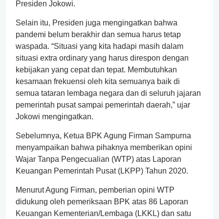
Presiden Jokowi.
Selain itu, Presiden juga mengingatkan bahwa
pandemi belum berakhir dan semua harus tetap
waspada. “Situasi yang kita hadapi masih dalam
situasi extra ordinary yang harus direspon dengan
kebijakan yang cepat dan tepat. Membutuhkan
kesamaan frekuensi oleh kita semuanya baik di
semua tataran lembaga negara dan di seluruh jajaran
pemerintah pusat sampai pemerintah daerah,” ujar
Jokowi mengingatkan.
Sebelumnya, Ketua BPK Agung Firman Sampurna
menyampaikan bahwa pihaknya memberikan opini
Wajar Tanpa Pengecualian (WTP) atas Laporan
Keuangan Pemerintah Pusat (LKPP) Tahun 2020.
Menurut Agung Firman, pemberian opini WTP
didukung oleh pemeriksaan BPK atas 86 Laporan
Keuangan Kementerian/Lembaga (LKKL) dan satu