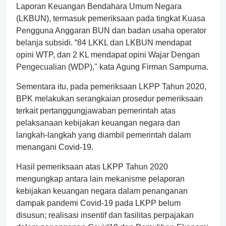
Laporan Keuangan Bendahara Umum Negara
(LKBUN), termasuk pemeriksaan pada tingkat Kuasa
Pengguna Anggaran BUN dan badan usaha operator
belanja subsidi. “84 LKKL dan LKBUN mendapat
opini WTP, dan 2 KL mendapat opini Wajar Dengan
Pengecualian (WDP)," kata Agung Firman Sampurna.
Sementara itu, pada pemeriksaan LKPP Tahun 2020,
BPK melakukan serangkaian prosedur pemeriksaan
terkait pertanggungjawaban pemerintah atas
pelaksanaan kebijakan keuangan negara dan
langkah-langkah yang diambil pemerintah dalam
menangani Covid-19.
Hasil pemeriksaan atas LKPP Tahun 2020
mengungkap antara lain mekanisme pelaporan
kebijakan keuangan negara dalam penanganan
dampak pandemi Covid-19 pada LKPP belum
disusun; realisasi insentif dan fasilitas perpajakan