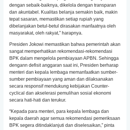
dengan sebaik-baiknya, dikelola dengan transparan
dan akuntabel. Kualitas belanja semakin baik, makin
tepat sasaran, memastikan setiap rupiah yang
dibelanjakan betul-betul dirasakan manfaatnya oleh
masyarakat, oleh rakyat,” harapnya.
Presiden Jokowi memastikan bahwa pemerintah akan
sangat memperhatikan rekomendasi-rekomendasi
BPK dalam mengelola pembiayaan APBN. Sehingga
dengann defisit anggaran saat ini, Presiden berharap
menteri dan kepala lembaga memanfaatkan sumber-
sumber pembiayaan yang aman dan dilaksanakan
secara responsif mendukung kebijakan Counter-
cyclical dan akselerasi pemulihan sosial ekonomi
secara hati-hati dan terukur.
“Kepada para menteri, para kepala lembaga dan
kepala daerah agar semua rekomendasi pemeriksaan
BPK segera ditindaklanjuti dan diselesaikan,” pinta