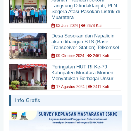
Langsung Ditindaklanjuti, PLN
Segera Atasi Pasokan Listrik di
Muaratara
03 Juni 2024 |
2678 Kali
Desa Sosokan dan Napalicin
akan dibangun BTS (Base
Transceiver Station) Telkomsel
09 Oktober 2024 |
2461 Kali
Peringatan HUT RI Ke-79
Kabupaten Muratara Momen
Menyatukan Berbagai Unsur
17 Agustus 2024 |
2411 Kali
Info Grafis